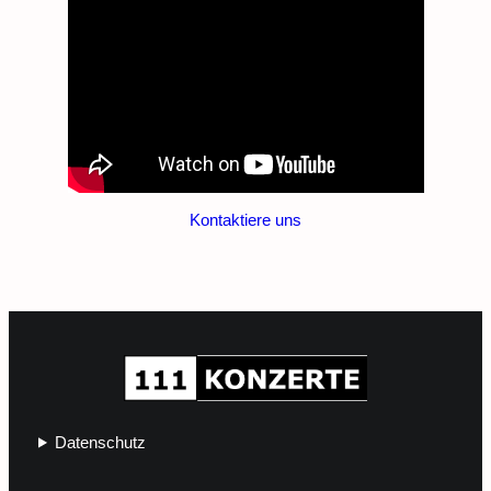
Kontaktiere uns
Datenschutz