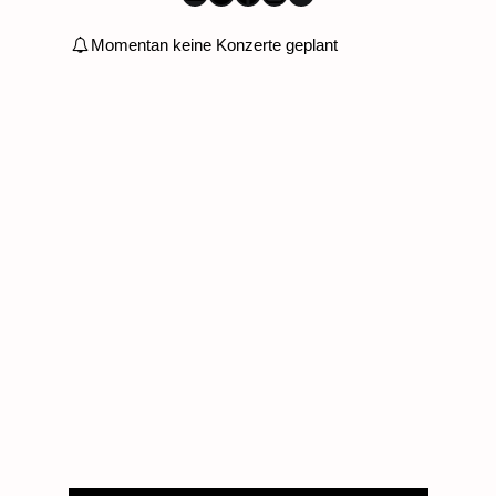
Momentan keine Konzerte geplant