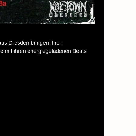
us Dresden bringen ihren
 mit ihren energiegeladenen Beats