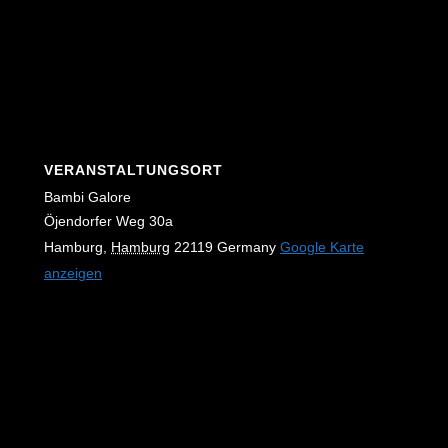
VERANSTALTUNGSORT
Bambi Galore
Öjendorfer Weg 30a
Hamburg
,
Hamburg
22119
Germany
Google Karte
anzeigen