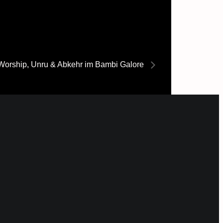
Worship, Unru & Abkehr im Bambi Galore