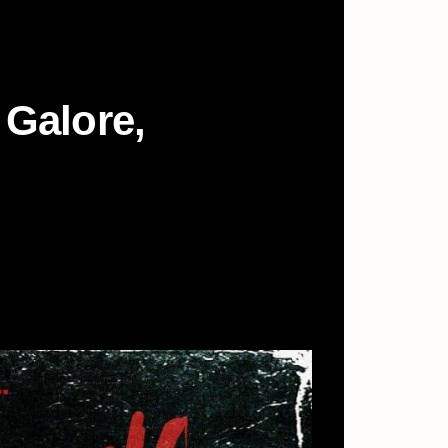
 Galore,