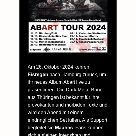
Am 26. Oktober 2024 kehren
Eisregen
nach Hamburg zurück, um
ihr neues Album Abart live zu
präsentieren. Die Dark-Metal-Band
aus Thüringen ist bekannt für ihre
provokanten und morbiden Texte und
wird den Abend mit einem
eindringlichen Set füllen. Als Support
begleitet sie
Maahes
. Fans können
sich auf einen intensiven und