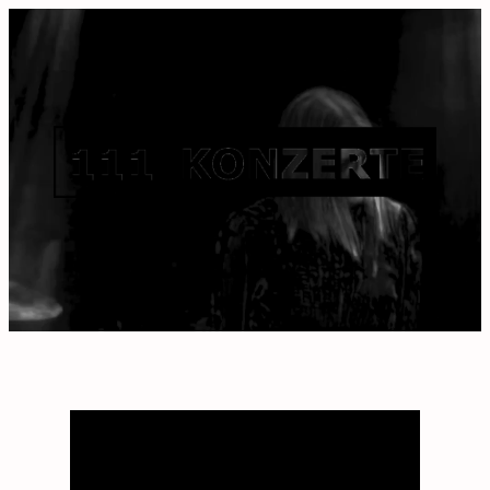
« Alle Veranstaltungen