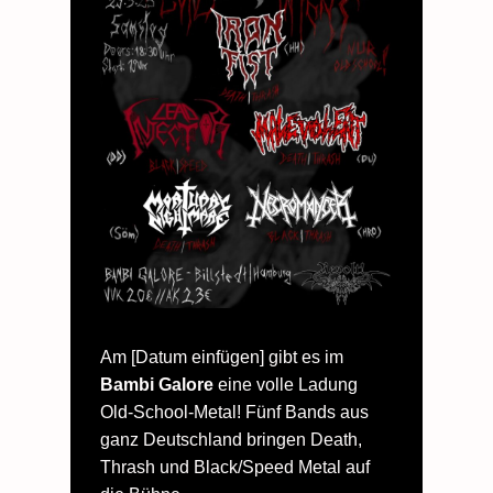
Am [Datum einfügen] gibt es im
Bambi Galore
eine volle Ladung
Old-School-Metal! Fünf Bands aus
ganz Deutschland bringen Death,
Thrash und Black/Speed Metal auf