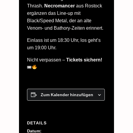
Thrash.
Necromancer
aus Rostock
ergänzen das Line-up mit
Black/Speed Metal, der an alte
Venom- und Bathory-Zeiten erinnert.
Einlass ist um 18:30 Uhr, los geht’s
um 19:00 Uhr.
Nicht verpassen –
Tickets sichern!
🎟
Zum Kalender hinzufügen
DETAILS
Datum: