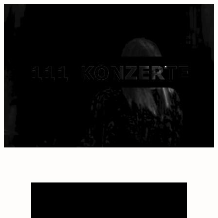
« Alle Veranstaltungen