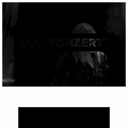
« Alle Veranstaltungen