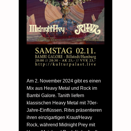
Am 2. November 2024 gibt es einen
Mix aus Heavy Metal und Rock im
Bambi Galore. Tanith liefern
klassischen Heavy Metal mit 70er-
Jahre-Einflüssen. Ritvs präsentieren
ihren einzigartigen Kraut/Heavy
Rock, während Midnight Prey mit