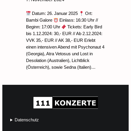
Datum: 26. Januar 2025
Ort:
Bambi Galore
Einlass: 16:30 Uhr //
Beginn: 17:00 Uhr
Tickets: Early Bird
bis 1.12.2024: 30,- EUR // Ab 2.12.2024:
VVK 35,- EUR // AK 38,- EUR Erlebt
einen intensiven Abend mit Psychonaut 4
(Georgia), Atra Vetosus und Lost in
Desolation (Australien), Lichtblick
(Österreich), sowie Sedna (Italien)…
Datenschutz