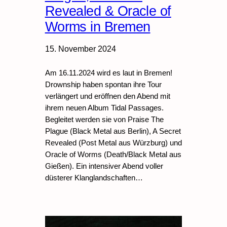
Revealed & Oracle of
Worms in Bremen
15. November 2024
Am 16.11.2024 wird es laut in Bremen!
Drownship haben spontan ihre Tour
verlängert und eröffnen den Abend mit
ihrem neuen Album Tidal Passages.
Begleitet werden sie von Praise The
Plague (Black Metal aus Berlin), A Secret
Revealed (Post Metal aus Würzburg) und
Oracle of Worms (Death/Black Metal aus
Gießen). Ein intensiver Abend voller
düsterer Klanglandschaften…