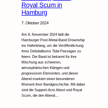
Royal Scum in
Hamburg
7. Oktober 2024
Am 8. November 2024 lädt die
Hamburger Post-Metal-Band Drownship
ins Hafenklang, um die Veröffentlichung
ihres Debütalbums Tidal Passages zu
feiern. Die Band ist bekannt für ihre
Mischung aus schweren,
atmosphärischen Klängen und
progressiven Elementen, und dieser
Abend markiert einen besonderen
Moment ihrer Bandgeschichte. Mit dabei
sind die Support-Acts Abest und Royal
Scum, die den Abend…