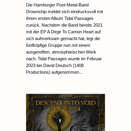
Die Hamburger Post-Metal-Band
Drownship meldet sich eindrucksvoll mit
ihrem ersten Album Tidal Passages
zurück. Nachdem die Band bereits 2021
mit der EP A Dirge To Carrion Heart auf
sich aufmerksam gemacht hat, legt die
fünfköpfige Gruppe nun mit einem
ausgereiften, atmosphärischen Werk
nach. Tidal Passages wurde im Februar
2023 bei David Deutsch (1408
Productions) aufgenommen…