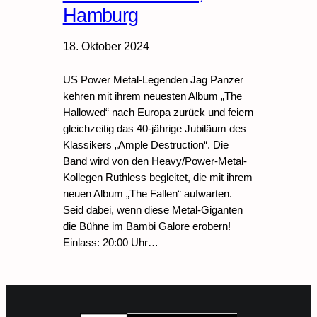
Hamburg
18. Oktober 2024
US Power Metal-Legenden Jag Panzer
kehren mit ihrem neuesten Album „The
Hallowed“ nach Europa zurück und feiern
gleichzeitig das 40-jährige Jubiläum des
Klassikers „Ample Destruction“. Die
Band wird von den Heavy/Power-Metal-
Kollegen Ruthless begleitet, die mit ihrem
neuen Album „The Fallen“ aufwarten.
Seid dabei, wenn diese Metal-Giganten
die Bühne im Bambi Galore erobern!
Einlass: 20:00 Uhr…