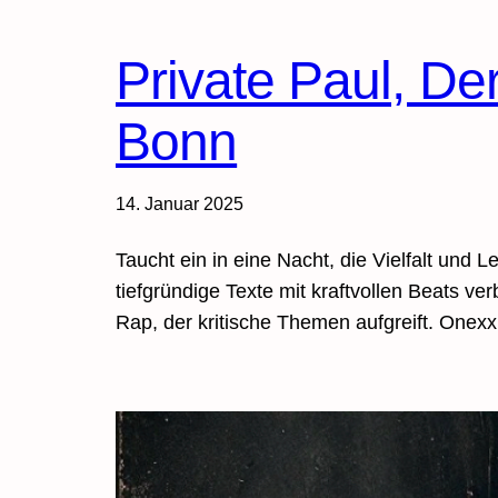
Private Paul, D
Bonn
14. Januar 2025
Taucht ein in eine Nacht, die Vielfalt und
tiefgründige Texte mit kraftvollen Beats v
Rap, der kritische Themen aufgreift. One