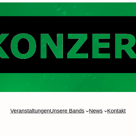
Veranstaltungen
Unsere Bands
News
Kontakt