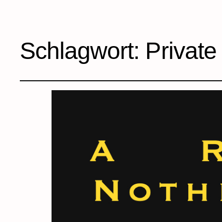
Schlagwort:
Private