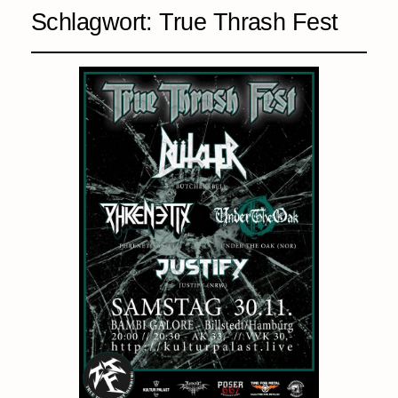
Schlagwort:
True Thrash Fest