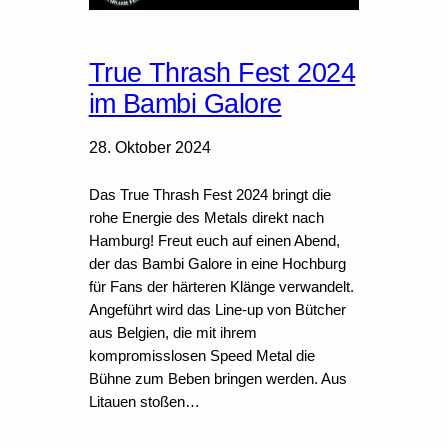
True Thrash Fest 2024
im Bambi Galore
28. Oktober 2024
Das True Thrash Fest 2024 bringt die
rohe Energie des Metals direkt nach
Hamburg! Freut euch auf einen Abend,
der das Bambi Galore in eine Hochburg
für Fans der härteren Klänge verwandelt.
Angeführt wird das Line-up von Bütcher
aus Belgien, die mit ihrem
kompromisslosen Speed Metal die
Bühne zum Beben bringen werden. Aus
Litauen stoßen…