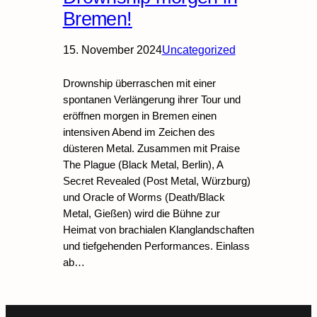
Bremen!
15. November 2024
Uncategorized
Drownship überraschen mit einer
spontanen Verlängerung ihrer Tour und
eröffnen morgen in Bremen einen
intensiven Abend im Zeichen des
düsteren Metal. Zusammen mit Praise
The Plague (Black Metal, Berlin), A
Secret Revealed (Post Metal, Würzburg)
und Oracle of Worms (Death/Black
Metal, Gießen) wird die Bühne zur
Heimat von brachialen Klanglandschaften
und tiefgehenden Performances. Einlass
ab…