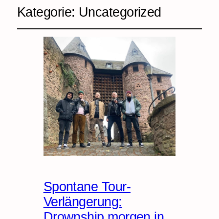
Kategorie:
Uncategorized
Spontane Tour-
Verlängerung:
Drownship morgen in