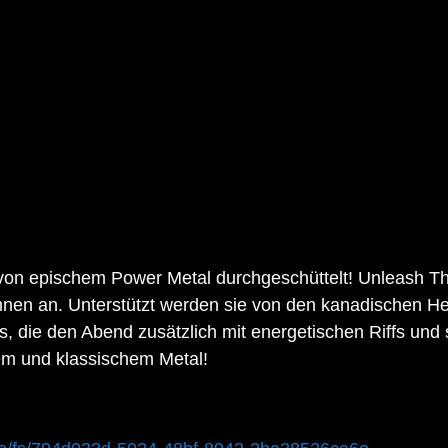
von epischem Power Metal durchgeschüttelt! Unleash Th
nen an. Unterstützt werden sie von den kanadischen He
ie den Abend zusätzlich mit energetischen Riffs und s
nem und klassischem Metal!