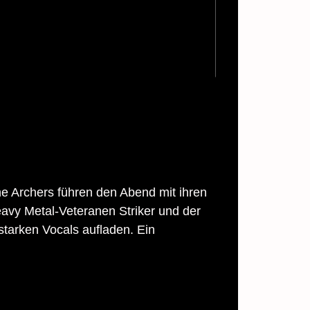
e Archers führen den Abend mit ihren
avy Metal-Veteranen Striker und der
tarken Vocals aufladen. Ein