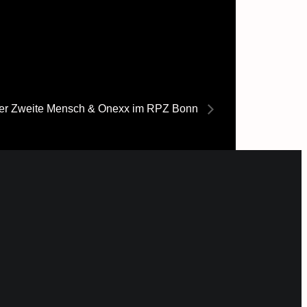
 Der Zweite Mensch & Onexx im RPZ Bonn