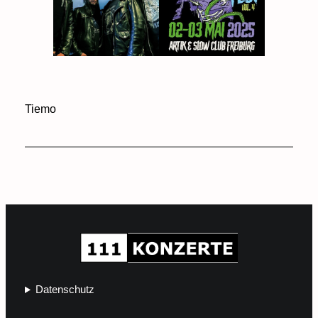
Tiemo
Datenschutz