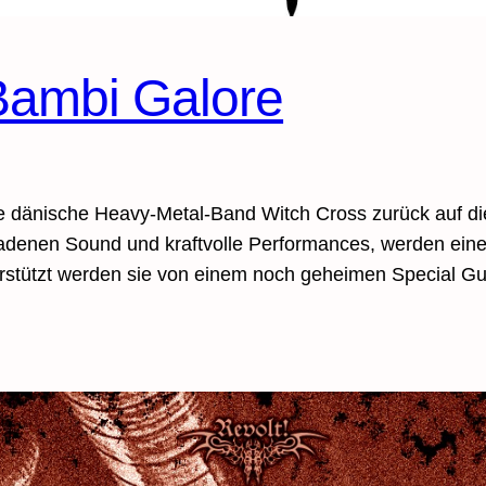
Bambi Galore
 dänische Heavy-Metal-Band Witch Cross zurück auf di
ladenen Sound und kraftvolle Performances, werden eine 
stützt werden sie von einem noch geheimen Special Gu