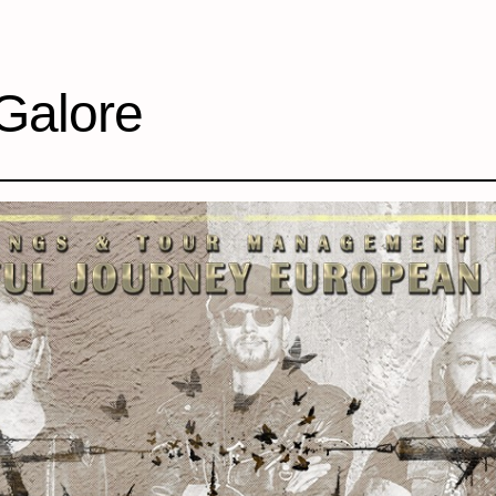
Galore