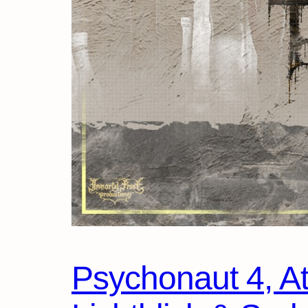
Psychonaut 4, At