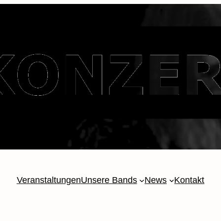
Veranstaltungen
Unsere Bands
News
Kontakt