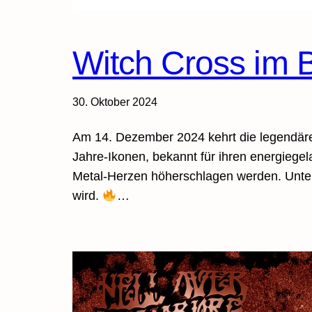
Witch Cross im 
30. Oktober 2024
Am 14. Dezember 2024 kehrt die legendäre
Jahre-Ikonen, bekannt für ihren energiege
Metal-Herzen höherschlagen werden. Unter
wird.
…