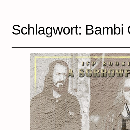
Schlagwort:
Bambi 