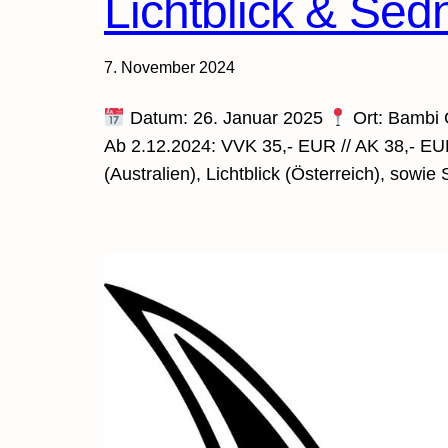
Lichtblick & Se
7. November 2024
Datum: 26. Januar 2025
Ort: Bambi
Ab 2.12.2024: VVK 35,- EUR // AK 38,- EUR
(Australien), Lichtblick (Österreich), sowie