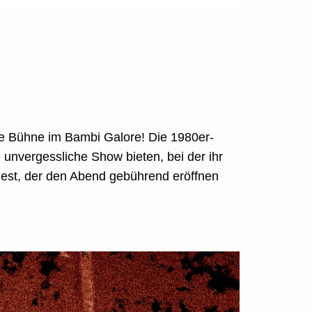
e Bühne im Bambi Galore! Die 1980er-
unvergessliche Show bieten, bei der ihr
est, der den Abend gebührend eröffnen