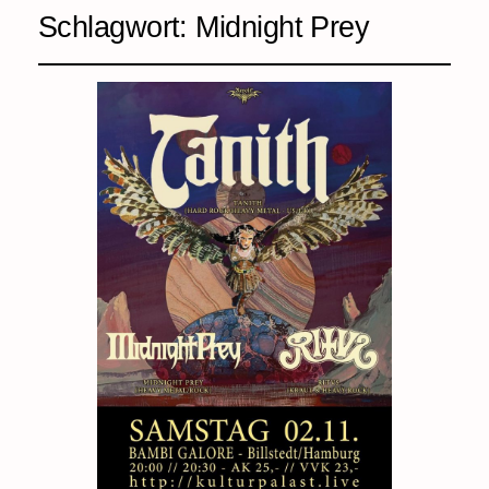
Schlagwort:
Midnight Prey