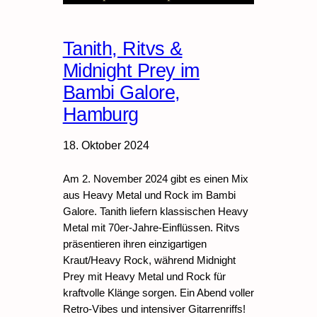
Tanith, Ritvs &
Midnight Prey im
Bambi Galore,
Hamburg
18. Oktober 2024
Am 2. November 2024 gibt es einen Mix
aus Heavy Metal und Rock im Bambi
Galore. Tanith liefern klassischen Heavy
Metal mit 70er-Jahre-Einflüssen. Ritvs
präsentieren ihren einzigartigen
Kraut/Heavy Rock, während Midnight
Prey mit Heavy Metal und Rock für
kraftvolle Klänge sorgen. Ein Abend voller
Retro-Vibes und intensiver Gitarrenriffs!