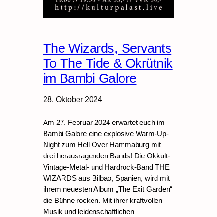
The Wizards, Servants
To The Tide & Okrütnik
im Bambi Galore
28. Oktober 2024
Am 27. Februar 2024 erwartet euch im
Bambi Galore eine explosive Warm-Up-
Night zum Hell Over Hammaburg mit
drei herausragenden Bands! Die Okkult-
Vintage-Metal- und Hardrock-Band THE
WIZARDS aus Bilbao, Spanien, wird mit
ihrem neuesten Album „The Exit Garden“
die Bühne rocken. Mit ihrer kraftvollen
Musik und leidenschaftlichen