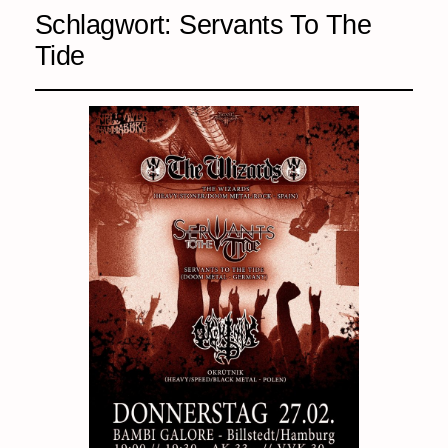
Schlagwort:
Servants To The
Tide