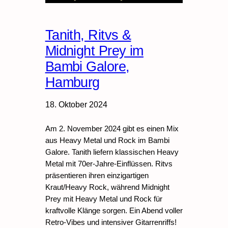
Tanith, Ritvs &
Midnight Prey im
Bambi Galore,
Hamburg
18. Oktober 2024
Am 2. November 2024 gibt es einen Mix
aus Heavy Metal und Rock im Bambi
Galore. Tanith liefern klassischen Heavy
Metal mit 70er-Jahre-Einflüssen. Ritvs
präsentieren ihren einzigartigen
Kraut/Heavy Rock, während Midnight
Prey mit Heavy Metal und Rock für
kraftvolle Klänge sorgen. Ein Abend voller
Retro-Vibes und intensiver Gitarrenriffs!