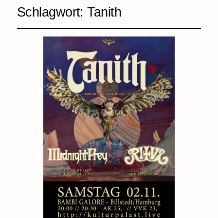
Schlagwort:
Tanith