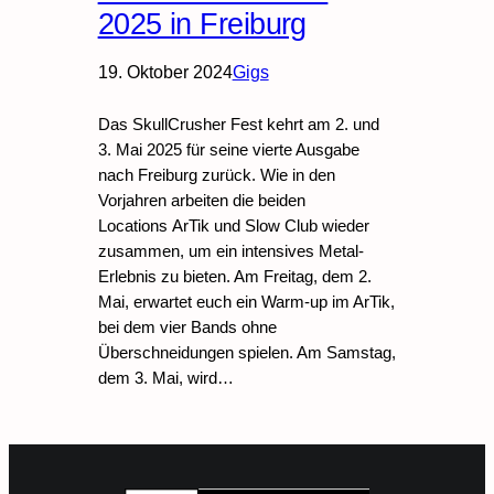
2025 in Freiburg
19. Oktober 2024
Gigs
Das SkullCrusher Fest kehrt am 2. und
3. Mai 2025 für seine vierte Ausgabe
nach Freiburg zurück. Wie in den
Vorjahren arbeiten die beiden
Locations ArTik und Slow Club wieder
zusammen, um ein intensives Metal-
Erlebnis zu bieten. Am Freitag, dem 2.
Mai, erwartet euch ein Warm-up im ArTik,
bei dem vier Bands ohne
Überschneidungen spielen. Am Samstag,
dem 3. Mai, wird…